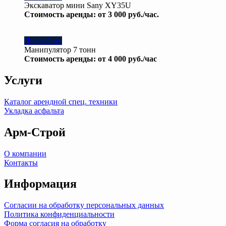
Экскаватор мини Sany XY35U
Стоимость аренды: от 3 000 руб./час.
Подробнее
Манипулятор 7 тонн
Стоимость аренды: от 4 000 руб./час
Услуги
Каталог арендной спец. техники
Укладка асфальта
Арм-Строй
О компании
Контакты
Информация
Согласии на обработку персональных данных
Политика конфиденциальности
Форма согласия на обработку