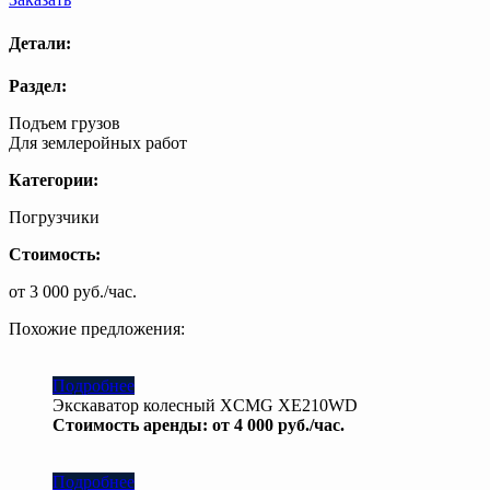
Детали:
Раздел:
Подъем грузов
Для землеройных работ
Категории:
Погрузчики
Стоимость:
от 3 000 руб./час.
Похожие предложения:
Подробнее
Экскаватор колесный XCMG ХЕ210WD
Стоимость аренды: от 4 000 руб./час.
Подробнее