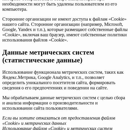
необходимости могут быть удалены пользователем из его
компьютера.
Сторонние организации не имеют доступа к файлам «Cookie»
нашего сайта. Сторонние организации (например, Microsoft,
Google, Yandex и т.п.), которые размещают собственные файлы
«Cookie», включая ваш браузер, имеют собственные политики
использования файлов «Cookie».
Данные метрических систем
(статистические данные)
Использование функционала метрических систем, таких как
Яндекс.Метрика, Google Analytics, и т.п., позволяет
определить уникального посетителя сайта, формировать
сведения о его предпочтениях и поведении на сайте.
Мы обрабатываем данные метрических систем с целью сбора
и анализа информации о производительности и
использовании сайта пользователями.
Если вы хотите отказаться от предоставления файлов
«Cookie» и метрических данных
Использование файлов «Cookie» и метрических систем