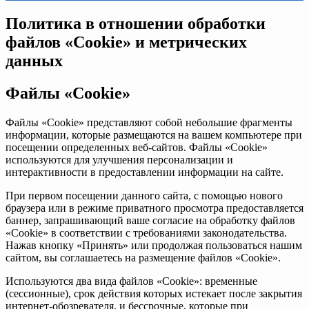
Политика в отношении обработки
файлов «Cookie» и метрических
данных
Файлы «Cookie»
Файлы «Cookie» представляют собой небольшие фрагменты
информации, которые размещаются на вашем компьютере при
посещении определенных веб-сайтов. Файлы «Cookie»
используются для улучшения персонализации и
интерактивности в предоставлении информации на сайте.
При первом посещении данного сайта, с помощью нового
браузера или в режиме приватного просмотра предоставляется
баннер, запрашивающий ваше согласие на обработку файлов
«Cookie» в соответствии с требованиями законодательства.
Нажав кнопку «Принять» или продолжая пользоваться нашим
сайтом, вы соглашаетесь на размещение файлов «Cookie».
Используются два вида файлов «Cookie»: временные
(сессионные), срок действия которых истекает после закрытия
интернет-обозревателя, и бессрочные, которые при